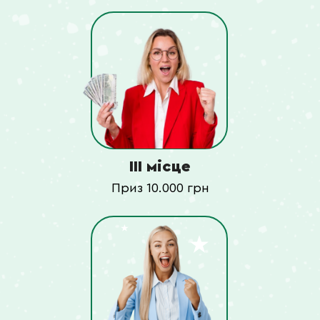
III місце
Приз 10.000 грн