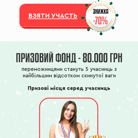
ВЗЯТИ УЧАСТЬ
переможницями стануть 5 учасниць з
найбільшим відсотком скинутої ваги
Призові місця серед учасниць