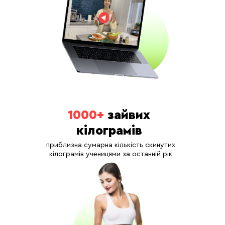
1000+
зайвих
кілограмів
приблизна сумарна кількість скинутих
кілограмів ученицями за останній рік