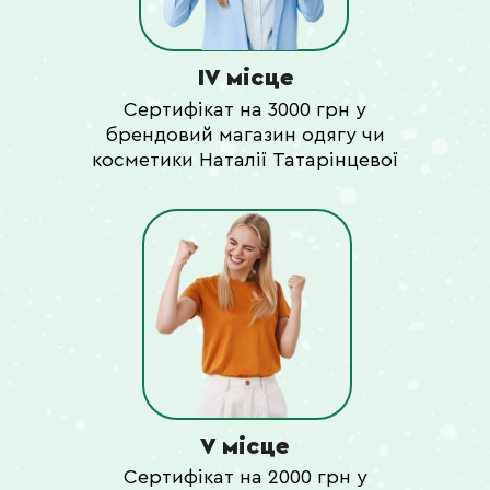
IV місце
Сертифікат на 3000 грн у
брендовий магазин одягу чи
косметики Наталії Татарінцевої
V місце
Сертифікат на 2000 грн у