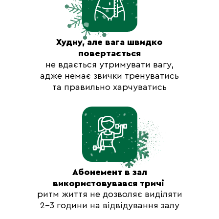
Худну, але вага швидко
повертається
не вдається утримувати вагу,
адже немає звички тренуватись
та правильно харчуватись
Абонемент в зал
використовувався тричі
ритм життя не дозволяє виділяти
2-3 години на відвідування залу