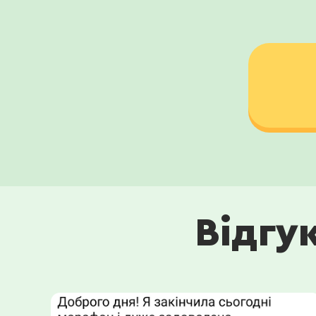
Відгу