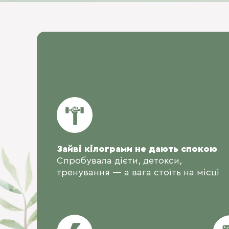
Зайві кілограми не дають спокою
Спробувала дієти, детокси,
тренування — а вага стоїть на місці