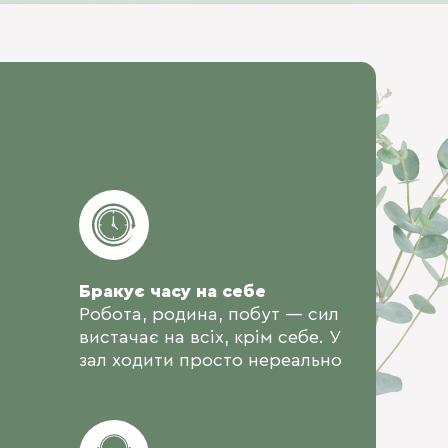
Бракує часу на себе
Робота, родина, побут — сил
вистачає на всіх, крім себе. У
зал ходити просто нереально