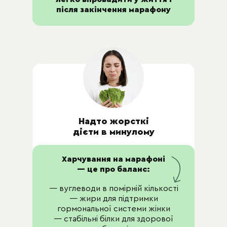
після закінчення марафону
Надто жорсткі
дієти в минулому
Харчування на марафоні
— це про баланс:
— вуглеводи в помірній кількості
— жири для підтримки
гормональної системи жінки
— стабільні білки для здорової