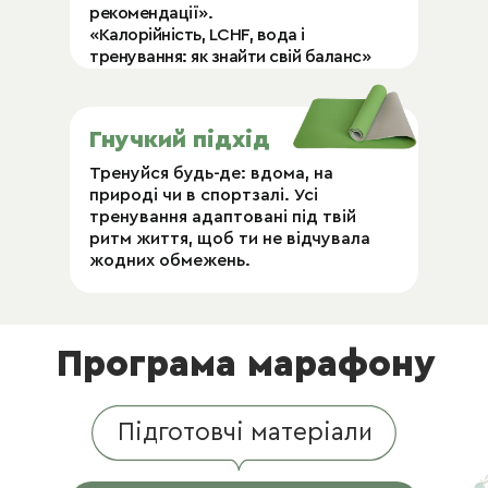
рекомендації».
«Калорійність, LCHF, вода і
тренування: як знайти свій баланс»
Гнучкий підхід
Тренуйся будь-де: вдома, на
природі чи в спортзалі. Усі
тренування адаптовані під твій
ритм життя, щоб ти не відчувала
жодних обмежень.
Програма марафону
Підготовчі матеріали