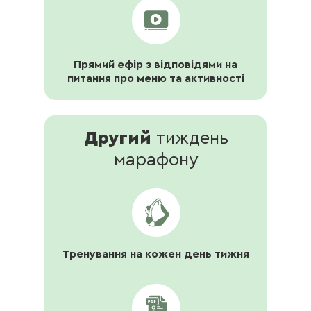
Прямий ефір з відповідями на
питання про меню та активності
Другий
тиждень
марафону
Тренування на кожен день тижня