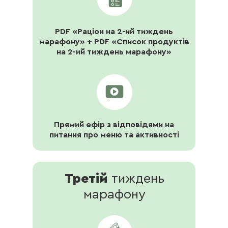
PDF «Раціон на 2-ий тиждень
марафону» + PDF «Список продуктів
на 2-ий тиждень марафону»
Прямий ефір з відповідями на
питання про меню та активності
Третій
тиждень
марафону