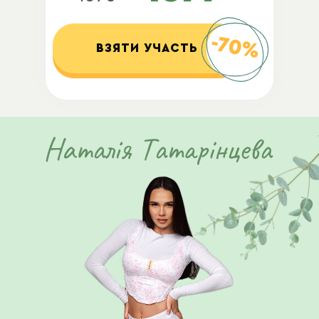
-70%
ВЗЯТИ УЧАСТЬ