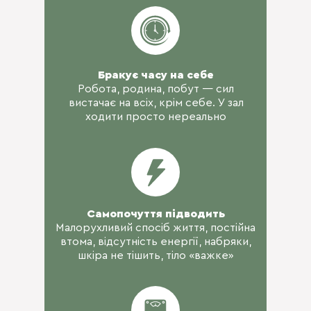
Бракує часу на себе
Робота, родина, побут — сил
вистачає на всіх, крім себе. У зал
ходити просто нереально
Самопочуття підводить
Малорухливий спосіб життя, постійна
втома, відсутність енергії, набряки,
шкіра не тішить, тіло «важке»