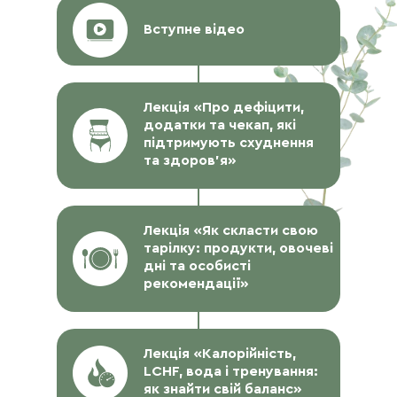
Вступне відео
Лекція «Про дефіцити,
додатки та чекап, які
підтримують схуднення
та здоров’я»
Лекція «Як скласти свою
тарілку: продукти, овочеві
дні та особисті
рекомендації»
Лекція «Калорійність,
LCHF, вода і тренування:
як знайти свій баланс»