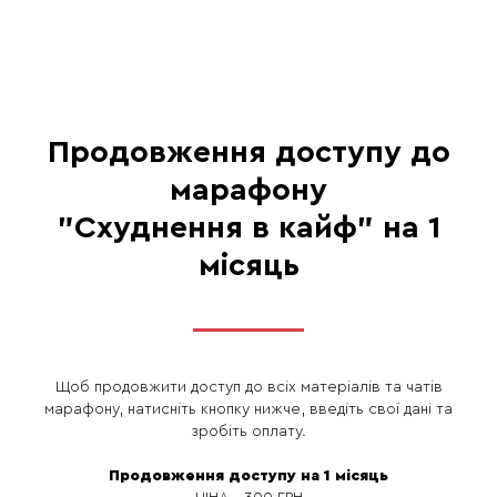
Продовження доступу до
марафону
"Схуднення в кайф" на 1
місяць
Щоб продовжити доступ до всіх матеріалів та чатів
марафону, натисніть кнопку нижче, введіть свої дані та
зробіть оплату.
Продовження доступу на 1 місяць