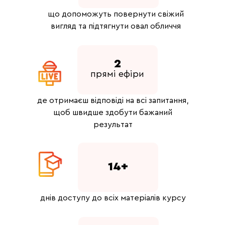
що допоможуть повернути свіжий
вигляд та підтягнути овал обличчя
2
прямі ефіри
де отримаєш відповіді на всі запитання,
щоб швидше здобути бажаний
результат
14+
днів доступу до всіх матеріалів курсу