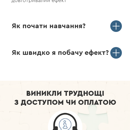
довготривалий ефект
Як почати навчання?
Як швидко я побачу ефект?
ВИНИКЛИ ТРУДНОЩІ
З ДОСТУПОМ ЧИ ОПЛАТОЮ