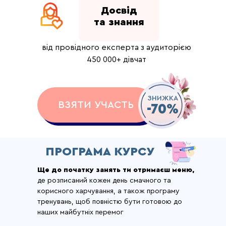
Досвід
та знання
від провідного експерта з аудиторією
450 000+ дівчат
ЗНИЖКА
ВЗЯТИ УЧАСТЬ
-70%
ПРОГРАМА КУРСУ
Ще до початку занять ти отримаєш меню,
де розписаний кожен день смачного та
корисного харчування, а також програму
тренувань, щоб повністю бути готовою до
наших майбутніх перемог