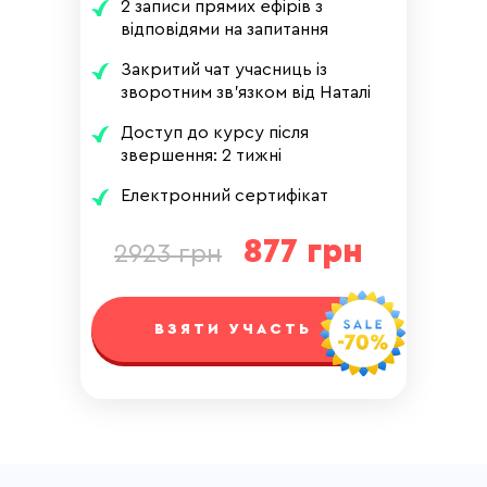
2 записи прямих ефірів з
відповідями на запитання
Закритий чат учасниць із
зворотним зв'язком від Наталі
Доступ до курсу після
звершення: 2 тижні
Електронний сертифікат
877 грн
2923 грн
ВЗЯТИ УЧАСТЬ