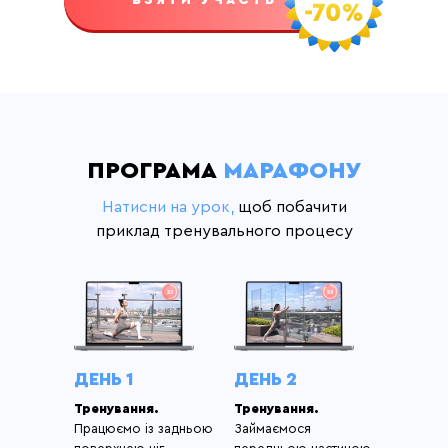
ПРОГРАМА
МАРАФОНУ
Натисни на урок,
щоб побачити
приклад тренувального процесу
ДЕНЬ 1
ДЕНЬ 2
Тренування.
Тренування.
Працюємо із задньою
Займаємося