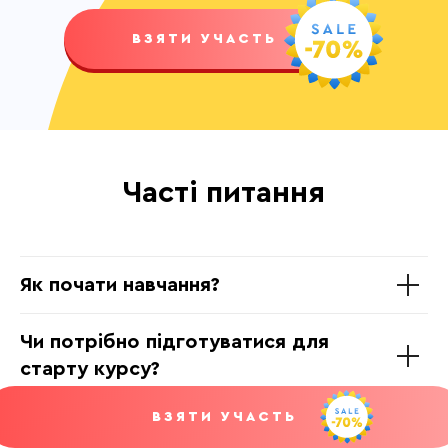
ВЗЯТИ УЧАСТЬ
Часті питання
Як почати навчання?
Чи потрібно підготуватися для
старту курсу?
ВЗЯТИ УЧАСТЬ