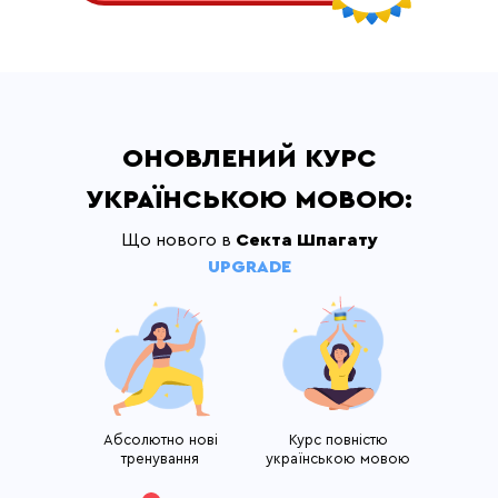
ОНОВЛЕНИЙ КУРС
УКРАЇНСЬКОЮ МОВОЮ:
Що нового в
Секта Шпагату
UPGRADE
Абсолютно нові
Курс повністю
тренування
українською мовою