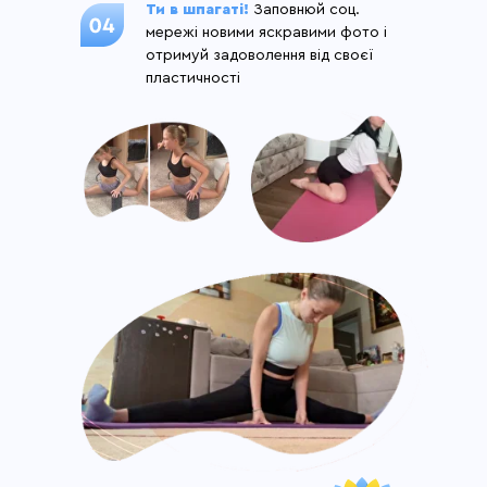
Ти в шпагаті!
Заповнюй соц.
мережі новими яскравими фото і
отримуй задоволення від своєї
пластичності