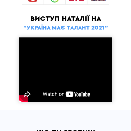
ВИСТУП НАТАЛІЇ НА
"УКРАЇНА МАЄ ТАЛАНТ 2021"