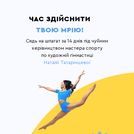
ЧАС ЗДІЙСНИТИ
ТВОЮ МРІЮ!
Сядь на шпагат за 14 днів під чуйним
керівництвом мастера спорту
по художній гімнастиці
Наталії Татарінцевої