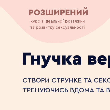
РОЗШИРЕНИЙ
курс з ідеальної розтяжки
та розвитку сексуальності
Гнучка ве
СТВОРИ СТРУНКЕ ТА СЕКС
ТРЕНУЮЧИСЬ ВДОМА ТА 