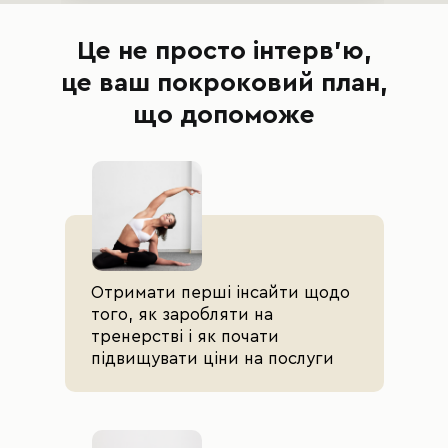
Це не просто інтерв’ю,
це ваш покроковий план,
що допоможе
Отримати перші інсайти щодо
того, як заробляти на
тренерстві і як почати
підвищувати ціни на послуги