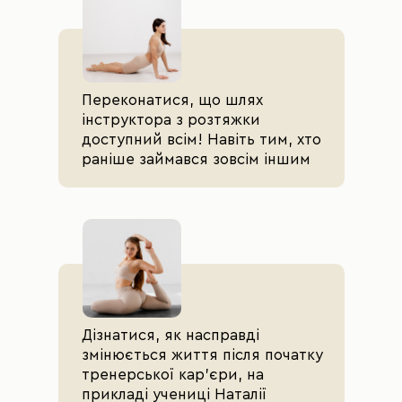
Переконатися, що шлях
інструктора з розтяжки
доступний всім! Навіть тим, хто
раніше займався зовсім іншим
Дізнатися, як насправді
змінюється життя після початку
тренерської кар’єри, на
прикладі учениці Наталії