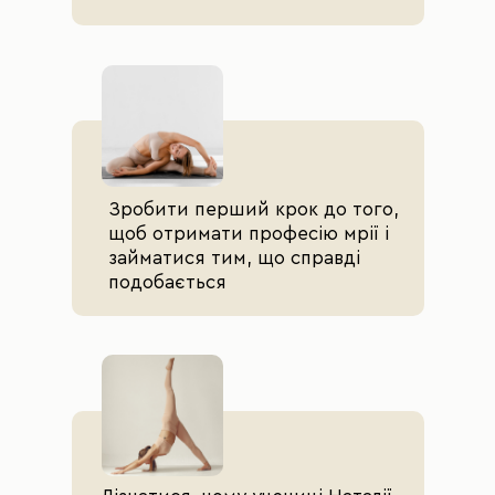
Зробити перший крок до того,
щоб отримати професію мрії і
займатися тим, що справді
подобається