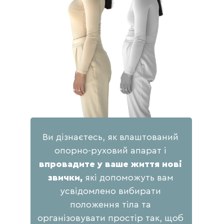
Ви дізнаєтесь, як влаштований
опорно-руховий апарат і
впровадите у ваше життя нові
звички,
які допоможуть вам
усвідомлено вибирати
положення тіла та
організовувати простір так, щоб