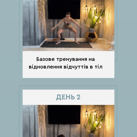
Базове тренування на
відновлення відчуттів в тіл
ДЕНЬ 2