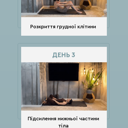
Розкриття грудної клітини
ДЕНЬ 3
Підсилення нижньої частини
тіла