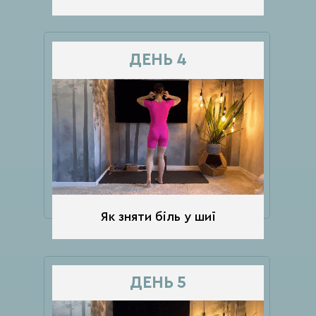
ДЕНЬ 4
Як зняти біль у шиї
ДЕНЬ 5