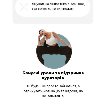
Лікувальна гімнастика з YouTube,
яка може лише нашкодити
Бонусні уроки та підтримка
кураторів
ти будеш не просто займатися, а
отримувати мотивацію та відповіді на
всі запитання.