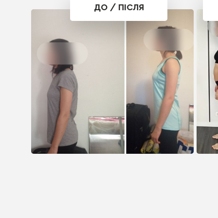
ДО / ПІСЛЯ