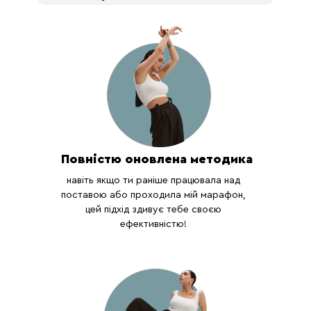
Повністю оновлена методика
навіть якщо ти раніше працювала над
поставою або проходила мій марафон,
цей підхід здивує тебе своєю
ефективністю!