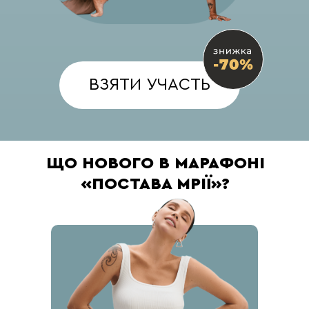
ВЗЯТИ УЧАСТЬ
ЩО НОВОГО В МАРАФОНІ
«ПОСТАВА МРІЇ»?