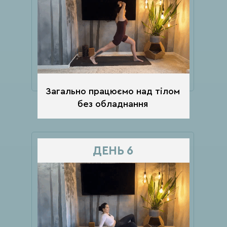
Загально працюємо над тілом
без обладнання
ДЕНЬ 6