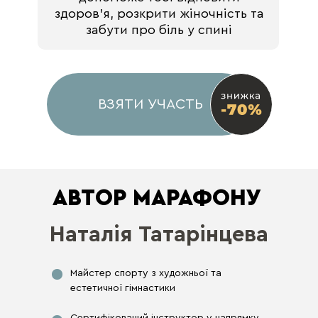
здоров’я, розкрити жіночність та
забути про біль у спині
ВЗЯТИ УЧАСТЬ
АВТОР МАРАФОНУ
Наталія Татарінцева
Майстер спорту з художньої та
естетичної гімнастики