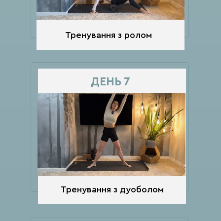
Тренування з ролом
ДЕНЬ 7
Тренування з дуоболом