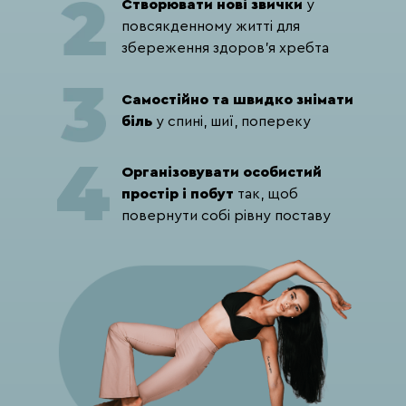
Створювати нові звички
у
повсякденному житті для
збереження здоров'я хребта
Самостійно та швидко знімати
біль
у спині, шиї, попереку
Організовувати особистий
простір і побут
так, щоб
повернути собі рівну поставу