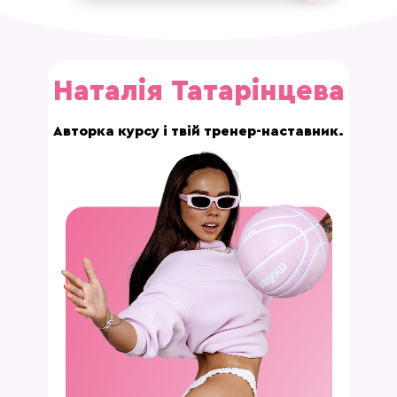
Наталія Татарінцева
Авторка курсу і твій тренер-наставник.