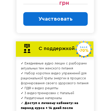
грн
Участвовать
С поддержкой
✓ Ежедневные аудио лекции с разборами
актуальных тем женского питания
✓ Набор коротких видео упражнений для
рациональной траты энергии в процессе
формирования своего здорового питания
✓ ПДФ и видео рецепты
✓ 3 видео-тренировки с Натальей
✓ Раздаточные материалы
✓
Доступ к личному кабинету: на
период курса + 14 дней после