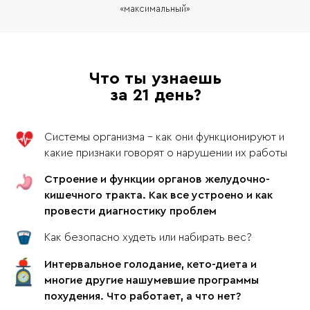
«максимальный»
Что ты узнаешь
за 21 день?
Системы организма - как они функционируют и
какие признаки говорят о нарушении их работы
Строение и функции органов желудочно-
кишечного тракта. Как все устроено и как
провести диагностику проблем
Как безопасно худеть или набирать вес?
Интервальное голодание, кето-диета и
многие другие нашумевшие программы
похудения. Что работает, а что нет?