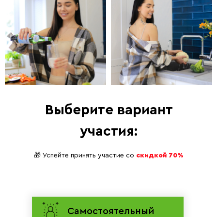
Выберите вариант
участия:
🎁 Успейте принять участие со
скидкой 70%
Самостоятельный