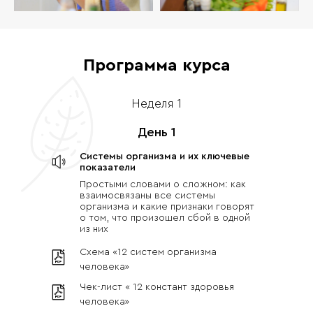
Программа курса
Неделя 1
День 1
Системы организма и их ключевые
показатели
Простыми словами о сложном: как
взаимосвязаны все системы
организма и какие признаки говорят
о том, что произошел сбой в одной
из них
Схема «12 систем организма
человека»
Чек-лист « 12 констант здоровья
человека»