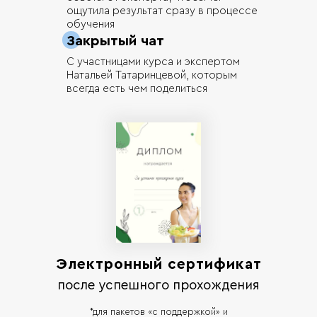
ощутила результат сразу в процессе
обучения
Закрытый чат
С участницами курса и экспертом
Натальей Татаринцевой, которым
всегда есть чем поделиться
Электронный сертификат
после успешного прохождения
*для пакетов «с поддержкой» и