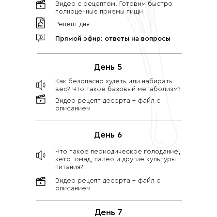
Видео с рецептом. Готовим быстро
полноценные приемы пищи
Рецепт дня
Прямой эфир: ответы на вопросы
День 5
Как безопасно худеть или набирать
вес? Что такое базовый метаболизм?
Видео рецепт десерта + файл с
описанием
День 6
Что такое периодическое голодание,
кето, омад, палео и другие культуры
питания?
Видео рецепт десерта + файл с
описанием
День 7