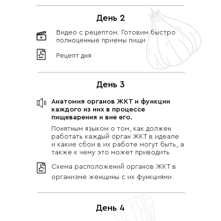
День 2
Видео с рецептом. Готовим быстро
полноценные приемы пищи
Рецепт дня
День 3
Анатомия органов ЖКТ и функции
каждого из них в процессе
пищеварения и вне его.
Понятным языком о том, как должен
работать каждый орган ЖКТ в идеале
и какие сбои в их работе могут быть, а
также к чему это может приводить
Схема расположений органов ЖКТ в
организме женщины с их функциями
День 4