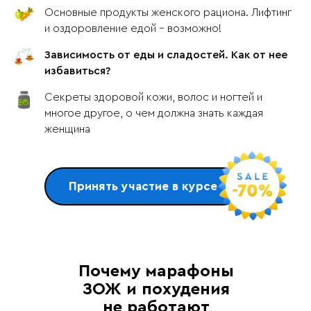
Основные продукты женского рациона. Лифтинг
и оздоровление едой - возможно!
Зависимость от еды и сладостей. Как от нее
избавиться?
Секреты здоровой кожи, волос и ногтей и
многое другое, о чем должна знать каждая
женщина
Принять участие в курсе
Почему марафоны
ЗОЖ и похудения
не работают