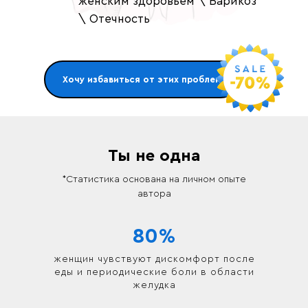
женским здоровьем \ Варикоз
\ Отечность
Хочу избавиться от этих проблем
Ты не одна
*Статистика основана на личном опыте
автора
80%
женщин чувствуют дискомфорт после
еды и периодические боли в области
желудка