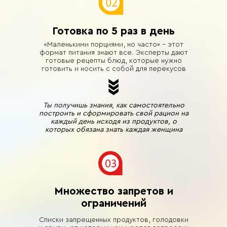
Готовка по 5 раз в день
«Маленькими порциями, но часто» - этот
формат питания знают все. Эксперты дают
готовые рецепты блюд, которые нужно
готовить и носить с собой для перекусов
Ты получишь знания, как самостоятельно
построить и сформировать свой рацион на
каждый день исходя из продуктов, о
которых обязана знать каждая женщина
Множество запретов и
ограничений
Списки запрещенных продуктов, голодовки