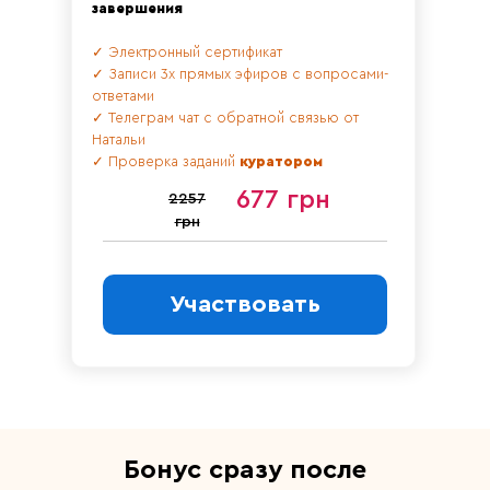
завершения
✓ Электронный сертификат
✓ Записи 3х прямых эфиров с вопросами-
ответами
✓ Телеграм чат с обратной связью от
Натальи
✓
Проверка заданий
куратором
677 грн
2257
грн
Участвовать
Бонус сразу после