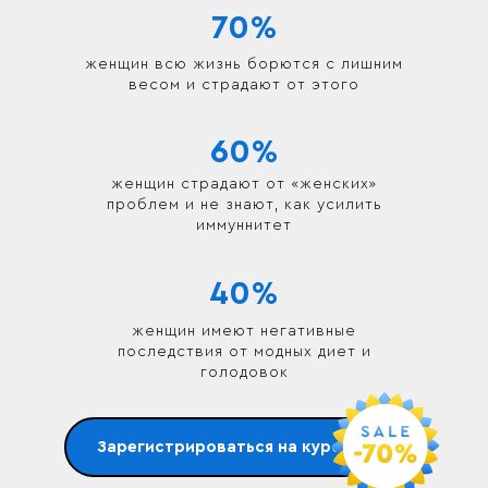
70%
женщин всю жизнь борются с лишним
весом и страдают от этого
60%
женщин страдают от «женских»
проблем и не знают, как усилить
иммуннитет
40%
женщин имеют негативные
последствия от модных диет и
голодовок
Зарегистрироваться на курс