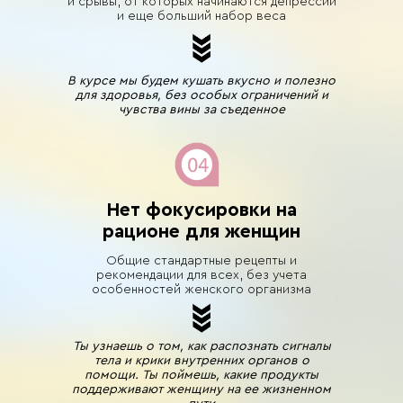
и срывы, от которых начинаются депрессии
и еще больший набор веса
В курсе мы будем кушать вкусно и полезно
для здоровья, без особых ограничений и
чувства вины за съеденное
Нет фокусировки на
рационе для женщин
Общие стандартные рецепты и
рекомендации для всех, без учета
особенностей женского организма
Ты узнаешь о том, как распознать сигналы
тела и крики внутренних органов о
помощи. Ты поймешь, какие продукты
поддерживают женщину на ее жизненном