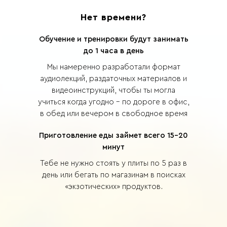
Нет времени?
Обучение и тренировки будут занимать
до 1 часа в день
Мы намеренно разработали формат
аудиолекций, раздаточных материалов и
видеоинструкций, чтобы ты могла
учиться когда угодно - по дороге в офис,
в обед или вечером в свободное время
Приготовление еды займет всего 15-20
минут
Тебе не нужно стоять у плиты по 5 раз в
день или бегать по магазинам в поисках
«экзотических» продуктов.