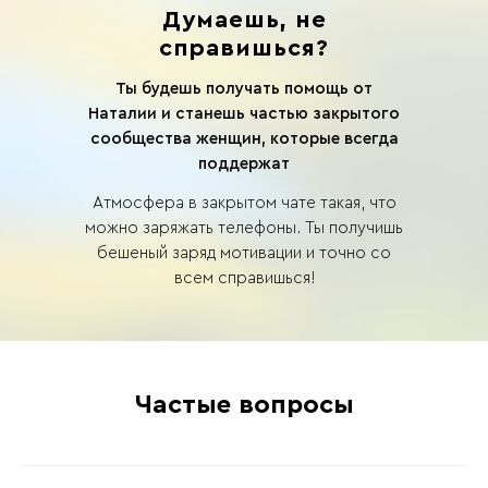
Думаешь, не
справишься?
Ты будешь получать помощь от
Наталии и станешь частью закрытого
сообщества женщин, которые всегда
поддержат
Атмосфера в закрытом чате такая, что
можно заряжать телефоны. Ты получишь
бешеный заряд мотивации и точно со
всем справишься!
Частые вопросы