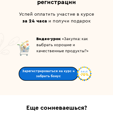
регистрации
Успей оплатить участие в курсе
за 24 часа
и получи подарок
Видео-урок
«Закупка: как
выбрать хорошие и
качественные продукты?»
Зарегистрироваться на курс и
забрать бонус
Еще сомневаешься?