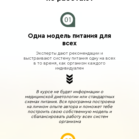
Одна модель питания для
всех
Эксперты дают рекомендации и
выстраивают систему питания одну на всех
в то время, как организм каждого
индивидуален
В курсе не будет информации о
медицинской диетологии или стандартных
схемах питания. Вся программа построена
на личном опыте автора и поможет тебе
построить свою собственную модель и
сбалансировать работу всех систем
организма