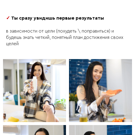
✓
Ты сразу увидишь первые результаты
в зависимости от цели (похудеть \ поправиться) и
будешь знать четкий, понятный план достижения своих
целей