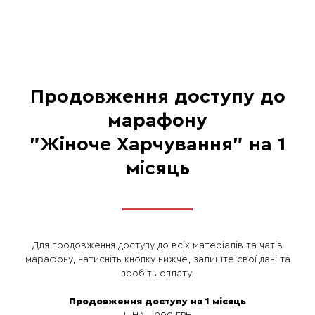
Продовження доступу до
марафону
"Жіноче Харчування" на 1
місяць
Для продовження доступу до всіх матеріалів та чатів
марафону, натисніть кнопку нижче, залиште свої дані та
зробіть оплату.
Продовження доступу на 1 місяць