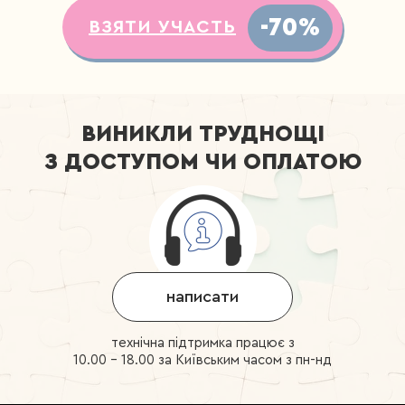
-70%
ВЗЯТИ УЧАСТЬ
ВИНИКЛИ ТРУДНОЩІ
З ДОСТУПОМ ЧИ ОПЛАТОЮ
написати
технічна підтримка працює з
10.00 - 18.00 за Київським часом з пн-нд