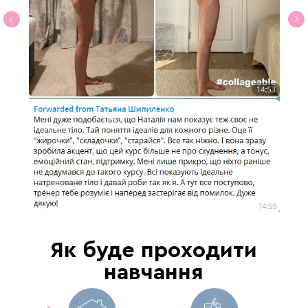
Як буде проходити
навчання