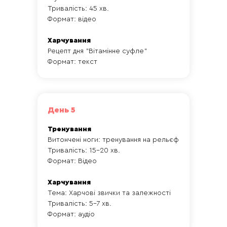
Тривалість: 45 хв.
Формат: відео
Харчування
Рецепт дня "Вітамінне суфле"
Формат: текст
День 5
Тренування
Витончені ноги: тренування на рельєф
Тривалість: 15-20 хв.
Формат: Відео
Харчування
Тема: Харчові звички та залежності
Тривалість: 5-7 хв.
Формат: аудіо