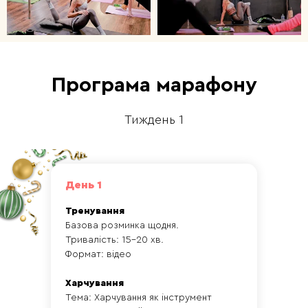
Програма марафону
Тиждень 1
День 1
Тренування
Базова розминка щодня.
Тривалість: 15-20 хв.
Формат: відео
Харчування
Тема: Харчування як інструмент