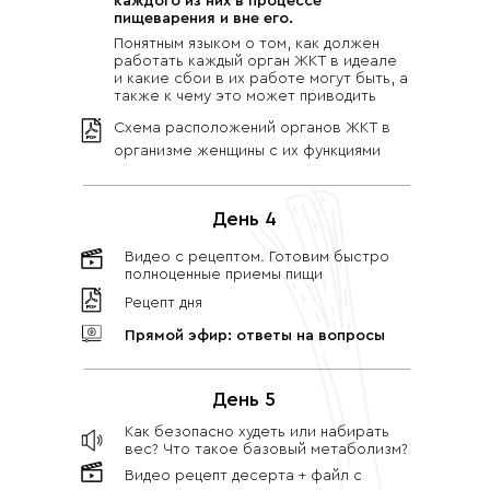
каждого из них в процессе
пищеварения и вне его.
Понятным языком о том, как должен
работать каждый орган ЖКТ в идеале
и какие сбои в их работе могут быть, а
также к чему это может приводить
Схема расположений органов ЖКТ в
организме женщины с их функциями
День 4
Видео с рецептом. Готовим быстро
полноценные приемы пищи
Рецепт дня
Прямой эфир: ответы на вопросы
День 5
Как безопасно худеть или набирать
вес? Что такое базовый метаболизм?
Видео рецепт десерта + файл с