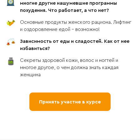
многие другие нашумевшие программы
похудения. Что работает, а что нет?
Основные продукты женского рациона. Лифтинг
и оздоровление едой - возможно!
Зависимость от еды и сладостей. Как от нее
избавиться?
Секреты здоровой кожи, волос и ногтей и
многое другое, о чем должна знать каждая
женщина
Принять участие в курсе