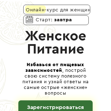
Онлайн-курс для женщин
Старт:
завтра
Женское
Питание
Избавься от пищевых
зависимостей
, построй
свою систему полезного
питания и узнай ответы на
самые острые «женские»
вопросы
Зарегистрироваться