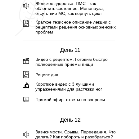
Женское здоровье. ПМС - как
облегчить состояние. Менопауза,
отсутствие МС, как вернуть цикл
Краткое тезисное описание лекции с
рецептами решения основных женских
проблем
День 11
Видео с рецептом. Готовим быстро
полноценные приемы пищи
Рецепт дня
Короткое видео с 3 лучшими
упражнениями для растяжки ног
Прямой эфир: ответы на вопросы
День 12
Зависимости. Срывы. Переедания. Что
делать? Как побороть и разобраться?