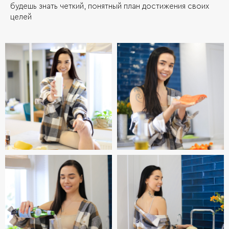
будешь знать четкий, понятный план достижения своих
целей