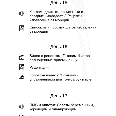
День 15
Как замедлить старение кожи и
продлить молодость? Рецепты
избавления от морщин
Список из 7 простых шагов избавления
от морщин
День 16
Видео с рецептом. Готовим быстро
полноценные приемы пищи
Рецепт дня
Короткое видео с 3 лучшими
упражнениями для тонуса рук и плеч
День 17
ПМС и аппетит. Советы беременным,
кормящим и планирующим