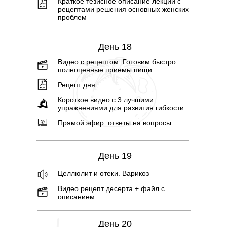
Краткое тезисное описание лекции с
рецептами решения основных женских
проблем
День 18
Видео с рецептом. Готовим быстро
полноценные приемы пищи
Рецепт дня
Короткое видео с 3 лучшими
упражнениями для развития гибкости
Прямой эфир: ответы на вопросы
День 19
Целлюлит и отеки. Варикоз
Видео рецепт десерта + файл с
описанием
День 20