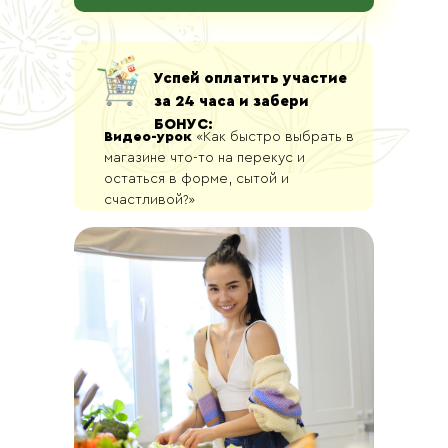
Успей оплатить участие
за 24 часа и забери
БОНУС:
Видео-урок
«Как быстро выбрать в
магазине что-то на перекус и
остаться в форме, сытой и
счастливой?»