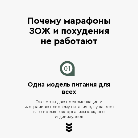
Почему марафоны
ЗОЖ и похудения
не работают
Одна модель питания для
всех
Эксперты дают рекомендации и
выстраивают систему питания одну на всех
в то время, как организм каждого
индивидуален