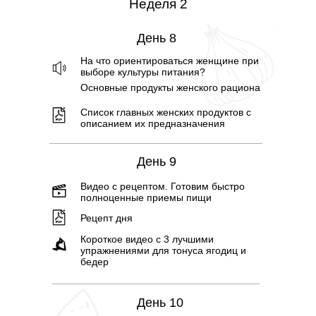
Неделя 2
День 8
На что ориентироваться женщине при
выборе культуры питания?
Основные продукты женского рациона
Список главных женских продуктов с
описанием их предназначения
День 9
Видео с рецептом. Готовим быстро
полноценные приемы пищи
Рецепт дня
Короткое видео с 3 лучшими
упражнениями для тонуса ягодиц и
бедер
День 10