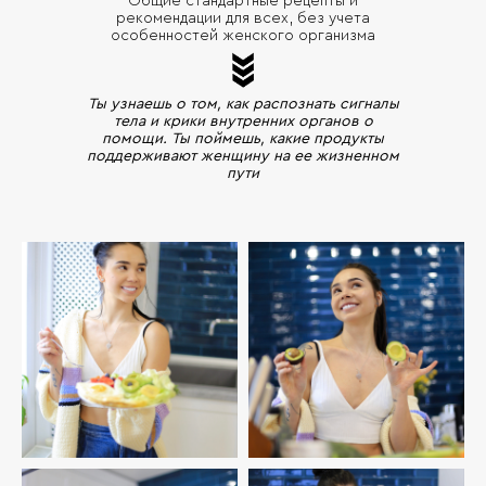
Общие стандартные рецепты и
рекомендации для всех, без учета
особенностей женского организма
Ты узнаешь о том, как распознать сигналы
тела и крики внутренних органов о
помощи. Ты поймешь, какие продукты
поддерживают женщину на ее жизненном
пути