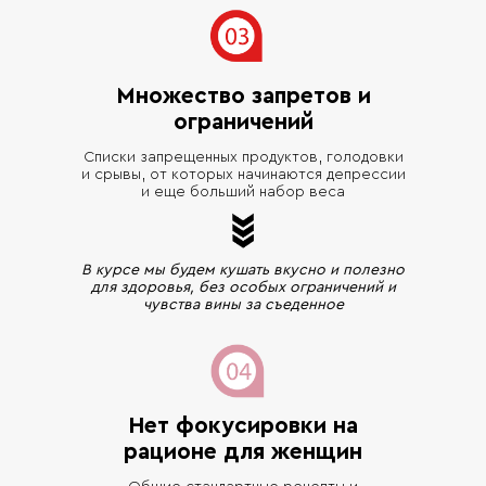
Множество запретов и
ограничений
Списки запрещенных продуктов, голодовки
и срывы, от которых начинаются депрессии
и еще больший набор веса
В курсе мы будем кушать вкусно и полезно
для здоровья, без особых ограничений и
чувства вины за съеденное
Нет фокусировки на
рационе для женщин