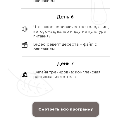
описанием
День 6
Что такое периодическое голодание,
кето, омад, палео и другие культуры
питания?
Видео рецепт десерта + файл с
описанием
День 7
Онлайн тренировка: комплексная
растяжка всего тела
Смотреть всю программу