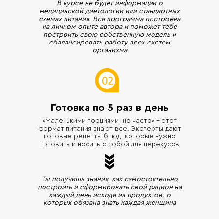
В курсе не будет информации о
медицинской диетологии или стандартных
схемах питания. Вся программа построена
на личном опыте автора и поможет тебе
построить свою собственную модель и
сбалансировать работу всех систем
организма
Готовка по 5 раз в день
«Маленькими порциями, но часто» - этот
формат питания знают все. Эксперты дают
готовые рецепты блюд, которые нужно
готовить и носить с собой для перекусов
Ты получишь знания, как самостоятельно
построить и сформировать свой рацион на
каждый день исходя из продуктов, о
которых обязана знать каждая женщина