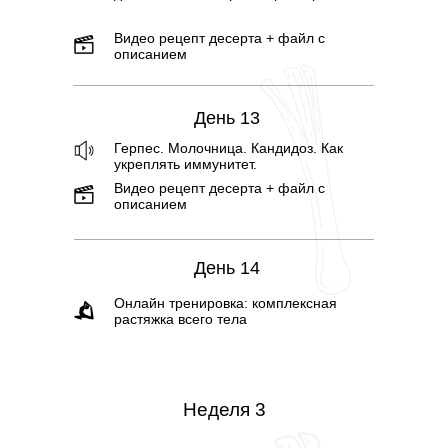
Видео рецепт десерта + файл с
описанием
День 13
Герпес. Молочница. Кандидоз. Как
укреплять иммунитет.
Видео рецепт десерта + файл с
описанием
День 14
Онлайн тренировка: комплексная
растяжка всего тела
Неделя 3