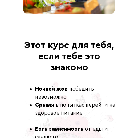
Этот курс для тебя,
если тебе это
знакомо
Ночной жор
победить
невозможно
Срывы
в попытках перейти на
здоровое питание
Есть зависимость
от еды и
сладкого