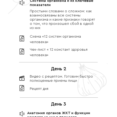
Системы организма и их ключевые
показатели
Простыми словами о сложном: как
взаимосвязаны все системы
организма и какие признаки говорят
о том, что произошел сбой в одной
из них
Схема «12 систем организма
человека»
Чек-лист « 12 констант здоровья
человека»
День 2
Видео с рецептом. Готовим быстро
полноценные приемы пищи
Рецепт дня
День 3
Анатомия органов ЖКТ и функции