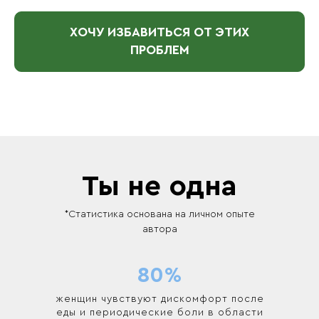
ХОЧУ ИЗБАВИТЬСЯ ОТ ЭТИХ
ПРОБЛЕМ
Ты не одна
*Статистика основана на личном опыте
автора
80%
женщин чувствуют дискомфорт после
еды и периодические боли в области