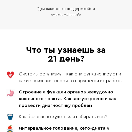
*для пакетов «с поддержкой» и
«максимальный»
Что ты узнаешь за
21 день?
Системы организма - как они функционируют и
какие признаки говорят о нарушении их работы
Строение и функции органов желудочно-
кишечного тракта. Как все устроено и как
провести диагностику проблем
Как безопасно худеть или набирать вес?
Интервальное голодание, кето-диета и