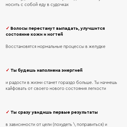
носить с собой еду в судочках
✓
Волосы перестанут выпадать, улучшится
состояние кожи и ногтей
Восстановятся нормальные процессы в желудке
✓
Ты будешь наполнена энергией
и радости в жизни станет гораздо больше. Ты начнешь
кайфовать от своего нового состояния легкости
✓
Ты сразу увидишь первые результаты
в зависимости от цели (похудеть \ поправиться) и