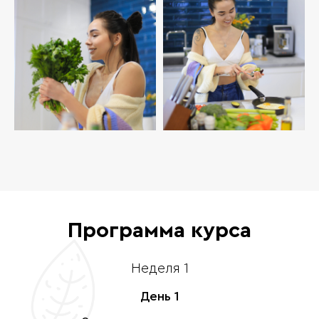
Программа курса
Неделя 1
День 1