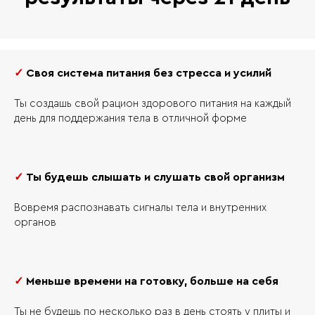
✓
Своя система питания без стресса и усилий
Ты создашь свой рацион здорового питания на каждый
день для поддержания тела в отличной форме
✓
Ты будешь слышать и слушать свой организм
Вовремя распознавать сигналы тела и внутренних
органов
✓
Меньше времени на готовку, больше на себя
Ты не будешь по несколько раз в день стоять у плиты и