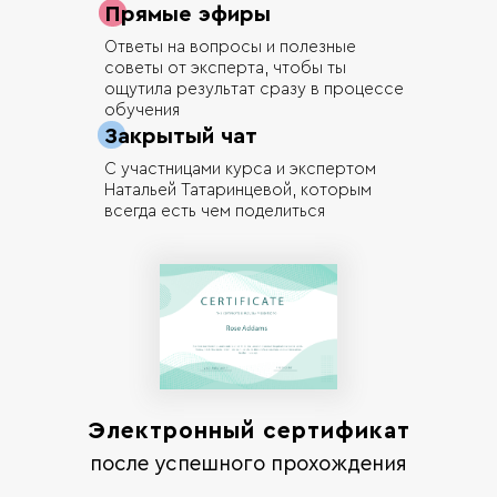
Прямые эфиры
Ответы на вопросы и полезные
советы от эксперта, чтобы ты
ощутила результат сразу в процессе
обучения
Закрытый чат
С участницами курса и экспертом
Натальей Татаринцевой, которым
всегда есть чем поделиться
Электронный сертификат
после успешного прохождения