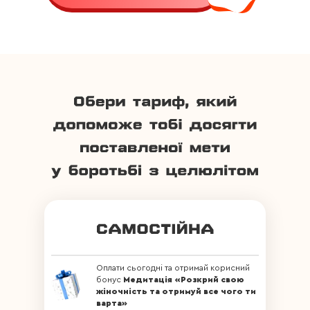
Оплати сьогодні та отримай корисний
бонус
Медитація «Розкрий свою
жіночність та отримуй все чого ти
варта»