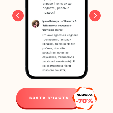
ВЗЯТИ УЧАСТЬ